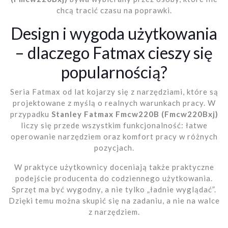
chcą tracić czasu na poprawki.
Design i wygoda użytkowania
– dlaczego Fatmax cieszy się
popularnością?
Seria Fatmax od lat kojarzy się z narzędziami, które są
projektowane z myślą o realnych warunkach pracy. W
przypadku
Stanley Fatmax Fmcw220B (Fmcw220Bxj)
liczy się przede wszystkim funkcjonalność: łatwe
operowanie narzędziem oraz komfort pracy w różnych
pozycjach.
W praktyce użytkownicy doceniają także praktyczne
podejście producenta do codziennego użytkowania.
Sprzęt ma być wygodny, a nie tylko „ładnie wyglądać”.
Dzięki temu można skupić się na zadaniu, a nie na walce
z narzędziem.