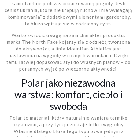
samodzielnie podczas umiarkowanej pogody. Jeśli
cenisz ubrania, które nie krępują ruchów i nie wymagają
„kombinowania” z dodatkowymi elementami garderoby,
ta bluza wpisuje się w codzienny rytm.
Warto zwrócić uwagę na sam charakter produktu:
marka The North Face kojarzy się z odzieżą tworzona
do aktywności, a linia Mountian Athletics jest
nastawiona na wygodę w różnych warunkach. Dzięki
temu łatwiej dopasować styl do własnych planów – od
porannych wyjść po wieczorne aktywności.
Polar jako niezawodna
warstwa: komfort, ciepło i
swoboda
Polar to materiał, który naturalnie wspiera termikę
organizmu, a przy tym pozostaje lekki i wygodny.
Właśnie dlatego bluza tego typu bywa jednym z