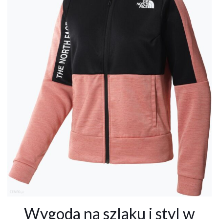
Wygoda na szlaku i styl w