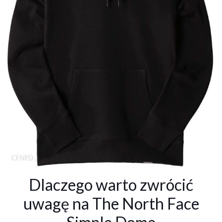
Dlaczego warto zwrócić
uwagę na The North Face