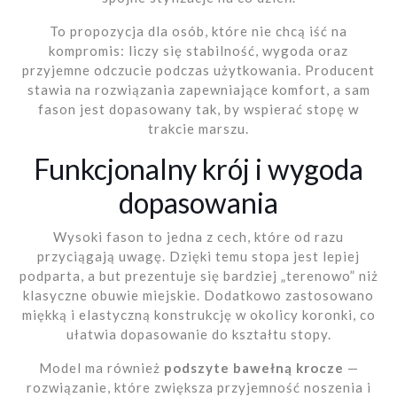
To propozycja dla osób, które nie chcą iść na
kompromis: liczy się stabilność, wygoda oraz
przyjemne odczucie podczas użytkowania. Producent
stawia na rozwiązania zapewniające komfort, a sam
fason jest dopasowany tak, by wspierać stopę w
trakcie marszu.
Funkcjonalny krój i wygoda
dopasowania
Wysoki fason to jedna z cech, które od razu
przyciągają uwagę. Dzięki temu stopa jest lepiej
podparta, a but prezentuje się bardziej „terenowo” niż
klasyczne obuwie miejskie. Dodatkowo zastosowano
miękką i elastyczną konstrukcję w okolicy koronki, co
ułatwia dopasowanie do kształtu stopy.
Model ma również
podszyte bawełną krocze
—
rozwiązanie, które zwiększa przyjemność noszenia i