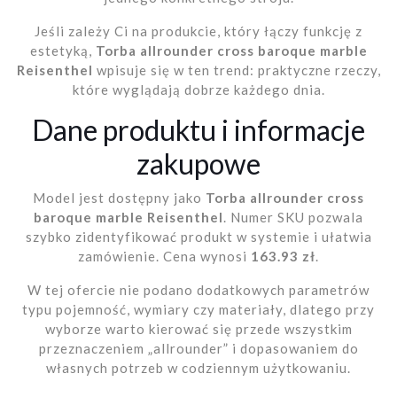
Jeśli zależy Ci na produkcie, który łączy funkcję z
estetyką,
Torba allrounder cross baroque marble
Reisenthel
wpisuje się w ten trend: praktyczne rzeczy,
które wyglądają dobrze każdego dnia.
Dane produktu i informacje
zakupowe
Model jest dostępny jako
Torba allrounder cross
baroque marble Reisenthel
. Numer SKU pozwala
szybko zidentyfikować produkt w systemie i ułatwia
zamówienie. Cena wynosi
163.93 zł
.
W tej ofercie nie podano dodatkowych parametrów
typu pojemność, wymiary czy materiały, dlatego przy
wyborze warto kierować się przede wszystkim
przeznaczeniem „allrounder” i dopasowaniem do
własnych potrzeb w codziennym użytkowaniu.