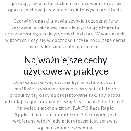
aplikację, jak działa mechanizm mocowania oraz jak
opaska zachowuje się podczas intensywnego użycia.
Czerwień opaski ułatwia szybkie rozpoznanie w
zestawie, a także wspiera identyfikację elementu
przeznaczonego do krytycznych działań. W warunkach,
w których liczy się widoczność i czytelność, taka cecha
ma realne znaczenie operacyjne.
Najważniejsze cechy
użytkowe w praktyce
Opaska uciskowa powinna być prosta w użyciu i
możliwie szybka w założeniu. Właśnie dlatego
produkty tej klasy są projektowane tak, aby osoba
udzielająca pomocy mogła skupić się na działaniu, a nie
na walce z mechanizmem.
R.A.T.S Rats Rapid
Application Tourniquet Gen 2 Czerwień
jest
wybierany wtedy, gdy priorytetem jest sprawne
ograniczenie krwawienia.