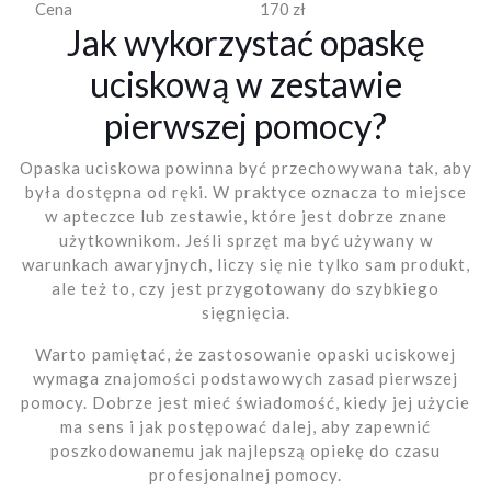
Cena
170 zł
Jak wykorzystać opaskę
uciskową w zestawie
pierwszej pomocy?
Opaska uciskowa powinna być przechowywana tak, aby
była dostępna od ręki. W praktyce oznacza to miejsce
w apteczce lub zestawie, które jest dobrze znane
użytkownikom. Jeśli sprzęt ma być używany w
warunkach awaryjnych, liczy się nie tylko sam produkt,
ale też to, czy jest przygotowany do szybkiego
sięgnięcia.
Warto pamiętać, że zastosowanie opaski uciskowej
wymaga znajomości podstawowych zasad pierwszej
pomocy. Dobrze jest mieć świadomość, kiedy jej użycie
ma sens i jak postępować dalej, aby zapewnić
poszkodowanemu jak najlepszą opiekę do czasu
profesjonalnej pomocy.