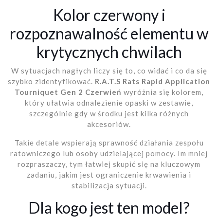
Kolor czerwony i
rozpoznawalność elementu w
krytycznych chwilach
W sytuacjach nagłych liczy się to, co widać i co da się
szybko zidentyfikować.
R.A.T.S Rats Rapid Application
Tourniquet Gen 2 Czerwień
wyróżnia się kolorem,
który ułatwia odnalezienie opaski w zestawie,
szczególnie gdy w środku jest kilka różnych
akcesoriów.
Takie detale wspierają sprawność działania zespołu
ratowniczego lub osoby udzielającej pomocy. Im mniej
rozpraszaczy, tym łatwiej skupić się na kluczowym
zadaniu, jakim jest ograniczenie krwawienia i
stabilizacja sytuacji.
Dla kogo jest ten model?