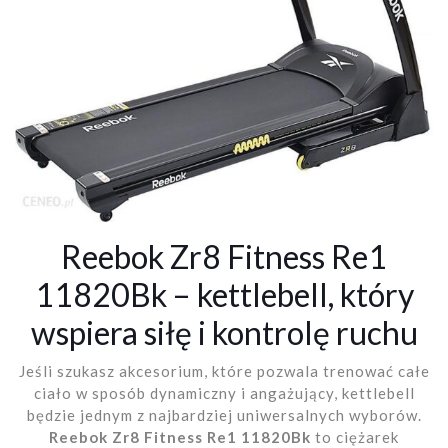
Reebok Zr8 Fitness Re1
11820Bk – kettlebell, który
wspiera siłę i kontrolę ruchu
Jeśli szukasz akcesorium, które pozwala trenować całe
ciało w sposób dynamiczny i angażujący, kettlebell
będzie jednym z najbardziej uniwersalnych wyborów.
Reebok Zr8 Fitness Re1 11820Bk
to ciężarek