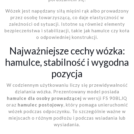
Wózek jest napędzany siłą mięśni rąk albo prowadzony
przez osobę towarzyszącą, co daje elastyczność w
zależności od sytuacji. Istotne są również elementy
bezpieczeństwa i stabilizacji, takie jak hamulce czy koła
o odpowiedniej konstrukcji.
Najważniejsze cechy wózka:
hamulce, stabilność i wygodna
pozycja
W codziennym użytkowaniu liczy się przewidywalność
działania wózka. Prezentowany model posiada
hamulce dla osoby prowadzącej
w wersji FS 908LJQ
oraz
hamulec postojowy
, który pomaga unieruchomić
wózek podczas odpoczynku. To szczególnie ważne w
miejscach o różnym podłożu i podczas wsiadania lub
wysiadania.