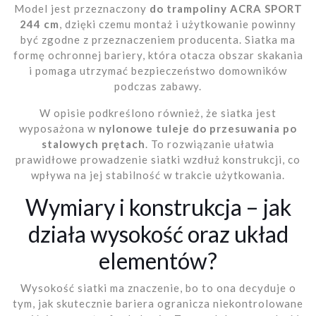
Model jest przeznaczony
do trampoliny ACRA SPORT
244 cm
, dzięki czemu montaż i użytkowanie powinny
być zgodne z przeznaczeniem producenta. Siatka ma
formę ochronnej bariery, która otacza obszar skakania
i pomaga utrzymać bezpieczeństwo domowników
podczas zabawy.
W opisie podkreślono również, że siatka jest
wyposażona w
nylonowe tuleje do przesuwania po
stalowych prętach
. To rozwiązanie ułatwia
prawidłowe prowadzenie siatki wzdłuż konstrukcji, co
wpływa na jej stabilność w trakcie użytkowania.
Wymiary i konstrukcja – jak
działa wysokość oraz układ
elementów?
Wysokość siatki ma znaczenie, bo to ona decyduje o
tym, jak skutecznie bariera ogranicza niekontrolowane