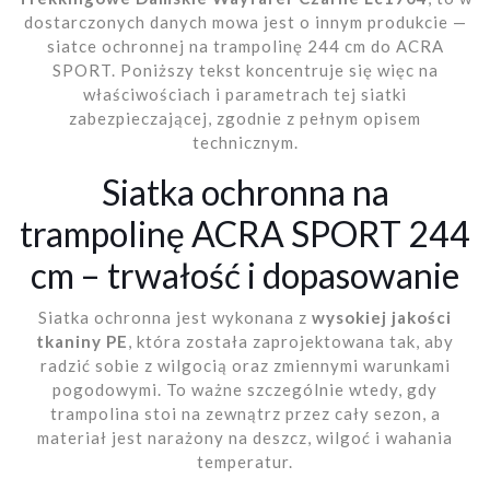
dostarczonych danych mowa jest o innym produkcie —
siatce ochronnej na trampolinę 244 cm do ACRA
SPORT. Poniższy tekst koncentruje się więc na
właściwościach i parametrach tej siatki
zabezpieczającej, zgodnie z pełnym opisem
technicznym.
Siatka ochronna na
trampolinę ACRA SPORT 244
cm – trwałość i dopasowanie
Siatka ochronna jest wykonana z
wysokiej jakości
tkaniny PE
, która została zaprojektowana tak, aby
radzić sobie z wilgocią oraz zmiennymi warunkami
pogodowymi. To ważne szczególnie wtedy, gdy
trampolina stoi na zewnątrz przez cały sezon, a
materiał jest narażony na deszcz, wilgoć i wahania
temperatur.