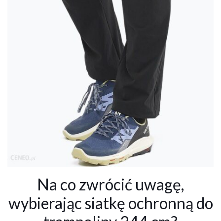
Na co zwrócić uwagę,
wybierając siatkę ochronną do