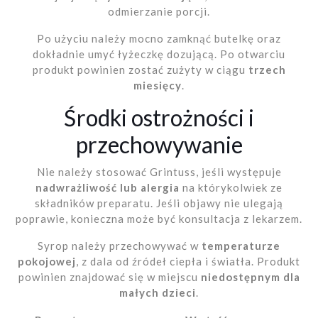
odmierzanie porcji.
Po użyciu należy mocno zamknąć butelkę oraz
dokładnie umyć łyżeczkę dozującą. Po otwarciu
produkt powinien zostać zużyty w ciągu
trzech
miesięcy
.
Środki ostrożności i
przechowywanie
Nie należy stosować Grintuss, jeśli występuje
nadwrażliwość lub alergia
na którykolwiek ze
składników preparatu. Jeśli objawy nie ulegają
poprawie, konieczna może być konsultacja z lekarzem.
Syrop należy przechowywać w
temperaturze
pokojowej
, z dala od źródeł ciepła i światła. Produkt
powinien znajdować się w miejscu
niedostępnym dla
małych dzieci
.