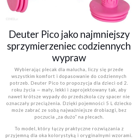
Deuter Pico jako najmniejszy
sprzymierzeniec codziennych
wypraw
Wybierając plecak dla malucha, liczy się przede
wszystkim komfort i dopasowanie do codziennych
potrzeb. Deuter Pico to propozycja dla dzieci od 2.
roku życia — mały, lekki i zaprojektowany tak, aby
nawet krótsze wypady do przedszkola czy spacer nie
oznaczały przeciążenia. Dzięki pojemności 5 L dziecko
może zabrać ze sobą najważniejsze drobiazgi, bez
poczucia „za dużo” na plecach.
To model, który łączy praktyczne rozwiązania z
przyjemną dla oka kolorystyką i oryginalnymi wzorami.