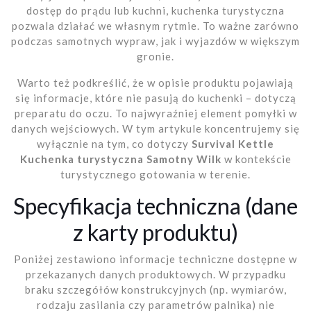
dostęp do prądu lub kuchni, kuchenka turystyczna
pozwala działać we własnym rytmie. To ważne zarówno
podczas samotnych wypraw, jak i wyjazdów w większym
gronie.
Warto też podkreślić, że w opisie produktu pojawiają
się informacje, które nie pasują do kuchenki – dotyczą
preparatu do oczu. To najwyraźniej element pomyłki w
danych wejściowych. W tym artykule koncentrujemy się
wyłącznie na tym, co dotyczy
Survival Kettle
Kuchenka turystyczna Samotny Wilk
w kontekście
turystycznego gotowania w terenie.
Specyfikacja techniczna (dane
z karty produktu)
Poniżej zestawiono informacje techniczne dostępne w
przekazanych danych produktowych. W przypadku
braku szczegółów konstrukcyjnych (np. wymiarów,
rodzaju zasilania czy parametrów palnika) nie