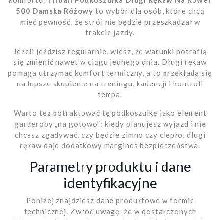
500 Damska Różowy
to wybór dla osób, które chcą
mieć pewność, że strój nie będzie przeszkadzał w
trakcie jazdy.
Jeżeli jeździsz regularnie, wiesz, że warunki potrafią
się zmienić nawet w ciągu jednego dnia. Długi rękaw
pomaga utrzymać komfort termiczny, a to przekłada się
na lepsze skupienie na treningu, kadencji i kontroli
tempa.
Warto też potraktować tę podkoszulkę jako element
garderoby „na gotowo”: kiedy planujesz wyjazd i nie
chcesz zgadywać, czy będzie zimno czy ciepło, długi
rękaw daje dodatkowy margines bezpieczeństwa.
Parametry produktu i dane
identyfikacyjne
Poniżej znajdziesz dane produktowe w formie
technicznej. Zwróć uwagę, że w dostarczonych