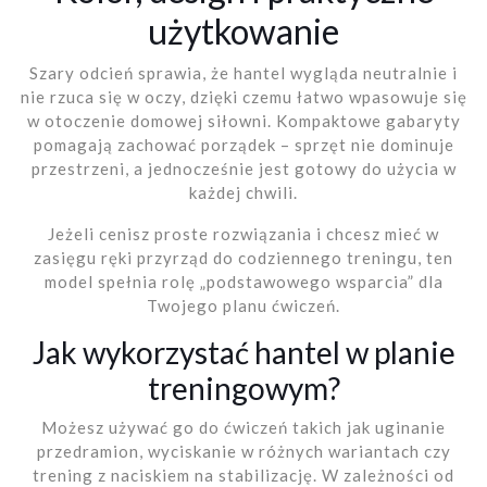
użytkowanie
Szary odcień sprawia, że hantel wygląda neutralnie i
nie rzuca się w oczy, dzięki czemu łatwo wpasowuje się
w otoczenie domowej siłowni. Kompaktowe gabaryty
pomagają zachować porządek – sprzęt nie dominuje
przestrzeni, a jednocześnie jest gotowy do użycia w
każdej chwili.
Jeżeli cenisz proste rozwiązania i chcesz mieć w
zasięgu ręki przyrząd do codziennego treningu, ten
model spełnia rolę „podstawowego wsparcia” dla
Twojego planu ćwiczeń.
Jak wykorzystać hantel w planie
treningowym?
Możesz używać go do ćwiczeń takich jak uginanie
przedramion, wyciskanie w różnych wariantach czy
trening z naciskiem na stabilizację. W zależności od