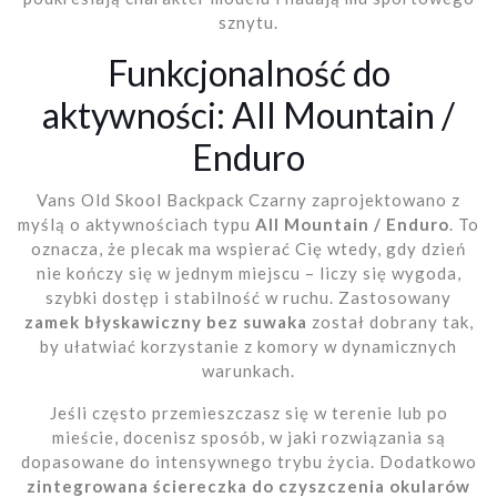
sznytu.
Funkcjonalność do
aktywności: All Mountain /
Enduro
Vans Old Skool Backpack Czarny zaprojektowano z
myślą o aktywnościach typu
All Mountain / Enduro
. To
oznacza, że plecak ma wspierać Cię wtedy, gdy dzień
nie kończy się w jednym miejscu – liczy się wygoda,
szybki dostęp i stabilność w ruchu. Zastosowany
zamek błyskawiczny bez suwaka
został dobrany tak,
by ułatwiać korzystanie z komory w dynamicznych
warunkach.
Jeśli często przemieszczasz się w terenie lub po
mieście, docenisz sposób, w jaki rozwiązania są
dopasowane do intensywnego trybu życia. Dodatkowo
zintegrowana ściereczka do czyszczenia okularów