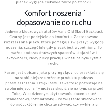
plecak wygląda ciekawie także po zmroku.
Komfort noszenia i
dopasowanie do ruchu
Jednym z kluczowych atutów Vans Old Skool Backpack
Czarny jest podejście do komfortu. Zastosowano
rozszerzone plecy
, które pomagają zwiększyć wygodę
noszenia, szczególnie gdy plecak jest wypełniony. To
ważne podczas dłuższych spacerów, dojazdów i
aktywności, kiedy plecy pracują w naturalnym rytmie
ruchu.
Fason jest opisany jako
przylegający
, co przekłada się
na stabilniejsze ułożenie produktu podczas
przemieszczania. Dzięki temu zawartość pozostaje na
swoim miejscu, a Ty możesz skupić się na tym, co przed
Tobą. W codziennym użytkowaniu docenisz też
standardową rozmiarówkę – rozwiązanie skierowane
do osób, które nie chcą zgadywać, czy wybierają