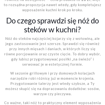
to rozsądna propozycja nawet wtedy, gdy kompletujesz
wyposażenie kuchni krok po kroku.
Do czego sprawdzi się nóż do
steków w kuchni?
Nóż do steków najczęściej kojarzy się z wołowiną, ale
jego zastosowanie jest szersze. Sprawdzi się również
przy innych mięsach i daniach, w których liczy się
równe porcjowanie oraz czyste cięcie. To dobry wybór,
gdy lubisz przygotowywać posiłki „na świeżo” i
serwować je w estetycznej formie.
W sezonie grillowym i przy domowych kolacjach
narzędzie robi różnicę już w momencie krojenia.
Przygotowanie talerzy jest wtedy szybsze, a Ty
możesz skupić się na dopracowaniu dodatków: sosów,
warzyw czy pieczywa.
Co ważne, taki nóż to praktyczny element wyposażenia