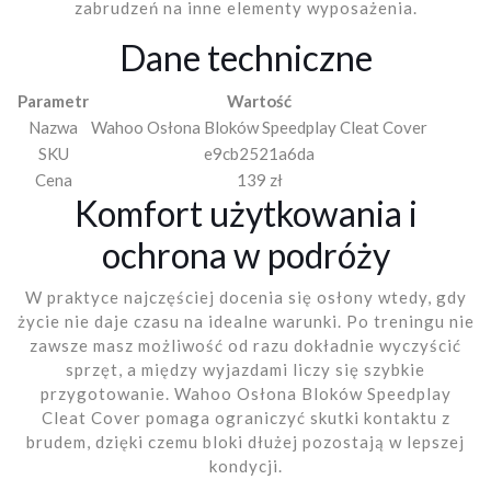
zabrudzeń na inne elementy wyposażenia.
Dane techniczne
Parametr
Wartość
Nazwa
Wahoo Osłona Bloków Speedplay Cleat Cover
SKU
e9cb2521a6da
Cena
139 zł
Komfort użytkowania i
ochrona w podróży
W praktyce najczęściej docenia się osłony wtedy, gdy
życie nie daje czasu na idealne warunki. Po treningu nie
zawsze masz możliwość od razu dokładnie wyczyścić
sprzęt, a między wyjazdami liczy się szybkie
przygotowanie. Wahoo Osłona Bloków Speedplay
Cleat Cover pomaga ograniczyć skutki kontaktu z
brudem, dzięki czemu bloki dłużej pozostają w lepszej
kondycji.