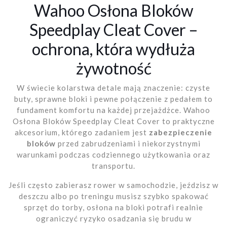
Wahoo Osłona Bloków
Speedplay Cleat Cover –
ochrona, która wydłuża
żywotność
W świecie kolarstwa detale mają znaczenie: czyste
buty, sprawne bloki i pewne połączenie z pedałem to
fundament komfortu na każdej przejażdżce. Wahoo
Osłona Bloków Speedplay Cleat Cover to praktyczne
akcesorium, którego zadaniem jest
zabezpieczenie
bloków
przed zabrudzeniami i niekorzystnymi
warunkami podczas codziennego użytkowania oraz
transportu.
Jeśli często zabierasz rower w samochodzie, jeździsz w
deszczu albo po treningu musisz szybko spakować
sprzęt do torby, osłona na bloki potrafi realnie
ograniczyć ryzyko osadzania się brudu w