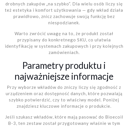
drobnych zakupów „na szybko”. Dla wielu osób liczy się
też estetyka i komfort użytkowania — gdy wkład działa
prawidłowo, znicz zachowuje swoją funkcję bez
niespodzianek.
Warto zwrócić uwagę na to, że produkt został
przypisany do konkretnego SKU, co ułatwia
identyfikację w systemach zakupowych i przy kolejnych
zamówieniach.
Parametry produktu i
najważniejsze informacje
Przy wyborze wkładów do zniczy liczy się zgodność z
urządzeniem oraz dostępność danych, które pozwalają
szybko potwierdzić, czy to właściwy model. Poniżej
znajdziesz kluczowe informacje o produkcie.
Jeśli szukasz wkładów, które mają pasować do Bioecoil
B-3, ten zestaw został przygotowany właśnie w tym