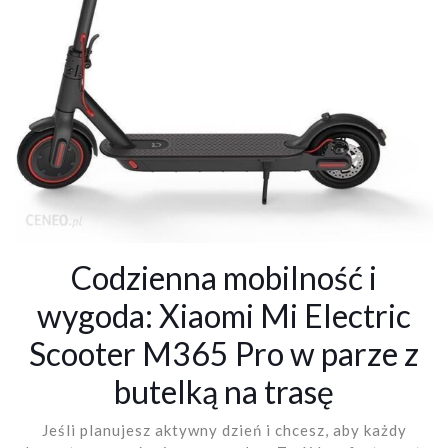
Codzienna mobilność i
wygoda: Xiaomi Mi Electric
Scooter M365 Pro w parze z
butelką na trasę
Jeśli planujesz aktywny dzień i chcesz, aby każdy