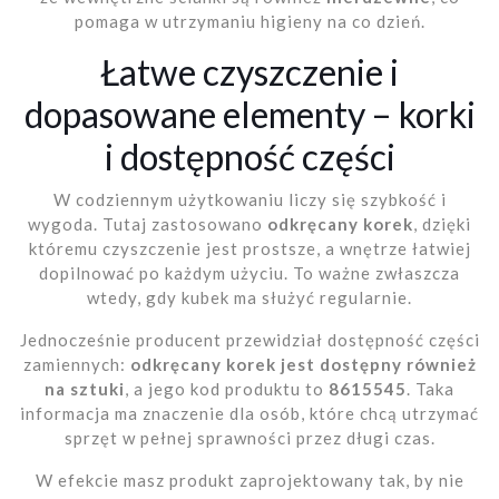
pomaga w utrzymaniu higieny na co dzień.
Łatwe czyszczenie i
dopasowane elementy – korki
i dostępność części
W codziennym użytkowaniu liczy się szybkość i
wygoda. Tutaj zastosowano
odkręcany korek
, dzięki
któremu czyszczenie jest prostsze, a wnętrze łatwiej
dopilnować po każdym użyciu. To ważne zwłaszcza
wtedy, gdy kubek ma służyć regularnie.
Jednocześnie producent przewidział dostępność części
zamiennych:
odkręcany korek jest dostępny również
na sztuki
, a jego kod produktu to
8615545
. Taka
informacja ma znaczenie dla osób, które chcą utrzymać
sprzęt w pełnej sprawności przez długi czas.
W efekcie masz produkt zaprojektowany tak, by nie