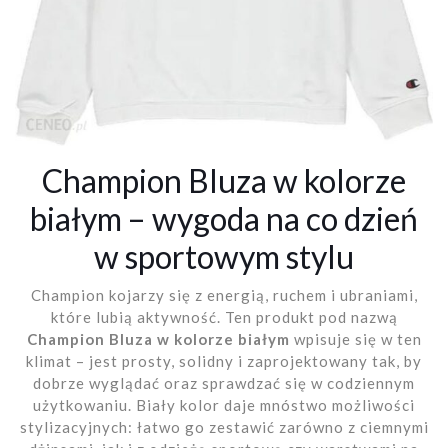
Champion Bluza w kolorze
białym – wygoda na co dzień
w sportowym stylu
Champion kojarzy się z energią, ruchem i ubraniami,
które lubią aktywność. Ten produkt pod nazwą
Champion Bluza w kolorze białym
wpisuje się w ten
klimat – jest prosty, solidny i zaprojektowany tak, by
dobrze wyglądać oraz sprawdzać się w codziennym
użytkowaniu. Biały kolor daje mnóstwo możliwości
stylizacyjnych: łatwo go zestawić zarówno z ciemnymi