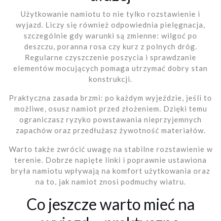
Użytkowanie namiotu to nie tylko rozstawienie i
wyjazd. Liczy się również odpowiednia pielęgnacja,
szczególnie gdy warunki są zmienne: wilgoć po
deszczu, poranna rosa czy kurz z polnych dróg.
Regularne czyszczenie poszycia i sprawdzanie
elementów mocujących pomaga utrzymać dobry stan
konstrukcji.
Praktyczna zasada brzmi: po każdym wyjeździe, jeśli to
możliwe, osusz namiot przed złożeniem. Dzięki temu
ograniczasz ryzyko powstawania nieprzyjemnych
zapachów oraz przedłużasz żywotność materiałów.
Warto także zwrócić uwagę na stabilne rozstawienie w
terenie. Dobrze napięte linki i poprawnie ustawiona
bryła namiotu wpływają na komfort użytkowania oraz
na to, jak namiot znosi podmuchy wiatru.
Co jeszcze warto mieć na