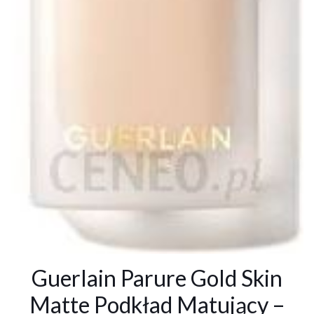
Guerlain Parure Gold Skin
Matte Podkład Matujący –