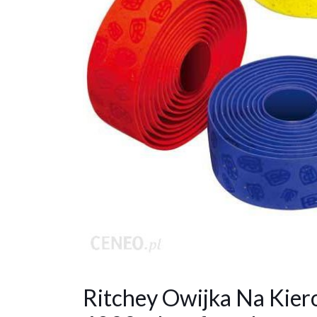
Ritchey Owijka Na Kie