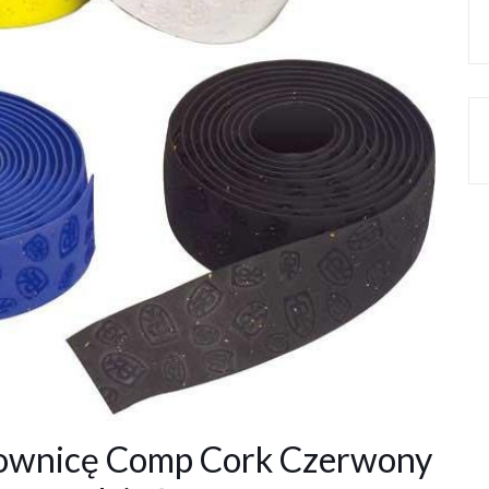
rownicę Comp Cork Czerwony