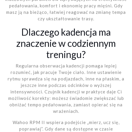
pedałowania, komfort i ekonomię pracy mięśni. Gdy
masz ją na bieżąco, łatwiej reagować na zmianę tempa
czy ukształtowanie trasy.
Dlaczego kadencja ma
znaczenie w codziennym
treningu?
Regularna obserwacja kadencji pomaga lepiej
rozumieć, jak pracuje Twoje ciało. Inne ustawienie
rytmu sprawdza się na podjazdach, inne na płaskim, a
jeszcze inne podczas odcinków o wyższej
intensywności. Czujnik kadencji w praktyce daje Ci
możliwość korekty: możesz świadomie zwiększać lub
obniżać tempo pedałowania, zamiast opierać się na
wrażeniach.
Wahoo RPM II wspiera podejście „mierz, ucz się,
poprawiaj”. Gdy dane są dostępne w czasie